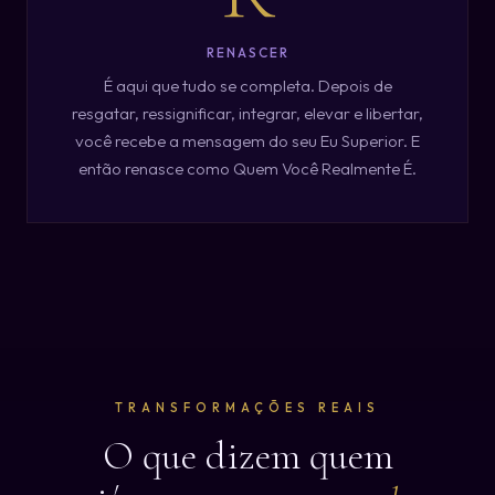
RENASCER
É aqui que tudo se completa. Depois de
resgatar, ressignificar, integrar, elevar e libertar,
você recebe a mensagem do seu Eu Superior. E
então renasce como Quem Você Realmente É.
TRANSFORMAÇÕES REAIS
O que dizem quem