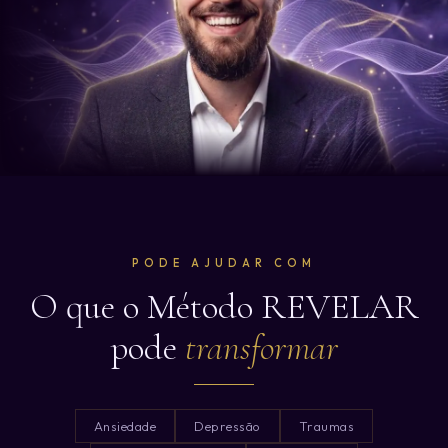
PODE AJUDAR COM
O que o Método REVELAR
pode
transformar
Ansiedade
Depressão
Traumas