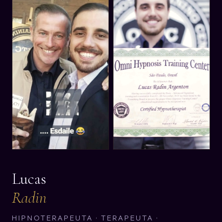
Lucas
Radin
HIPNOTERAPEUTA · TERAPEUTA ·