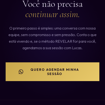
Você não precisa
continuar assim.
O primeiro passo é simples: uma conversa com nossa
equipe, sem compromisso e sem pressão. Conta o que
está vivendo e, se o método REVELAR for para você,
agendamos a sua sessão com Lucas.
QUERO AGENDAR MINHA
SESSÃO