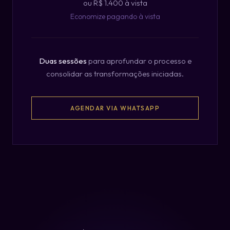
ou R$ 1.400 à vista
Economize pagando à vista
Duas sessões
para aprofundar o processo e
consolidar as transformações iniciadas.
AGENDAR VIA WHATSAPP