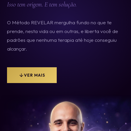
Isso tem origem. E tem solução.
O Método REVELAR mergulha fundo no que te
prende, nesta vida ou em outras, e liberta você de
padrões que nenhuma terapia até hoje conseguiu
alcançar.
VER MAIS