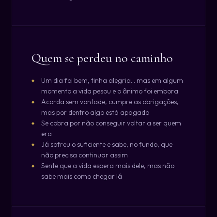
Quem se perdeu no caminho
Um dia foi bem, tinha alegria... mas em algum
momento a vida pesou e o ânimo foi embora
Acorda sem vontade, cumpre as obrigações,
mas por dentro algo está apagado
Se cobra por não conseguir voltar a ser quem
era
Já sofreu o suficiente e sabe, no fundo, que
não precisa continuar assim
Sente que a vida espera mais dele, mas não
sabe mais como chegar lá