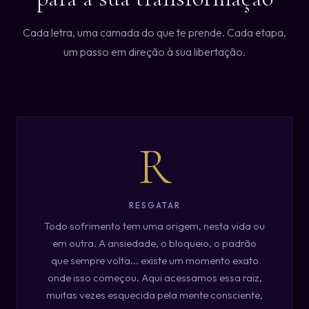
Cada letra, uma camada do que te prende. Cada etapa,
um passo em direção à sua libertação.
R
RESGATAR
Todo sofrimento tem uma origem, nesta vida ou
em outra. A ansiedade, o bloqueio, o padrão
que sempre volta... existe um momento exato
onde isso começou. Aqui acessamos essa raiz,
muitas vezes esquecida pela mente consciente,