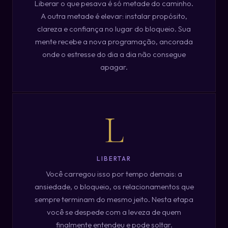
Liberar o que pesava é só metade do caminho.
A outra metade é elevar: instalar propósito,
clareza e confiança no lugar do bloqueio. Sua
mente recebe a nova programação, ancorada
onde o estresse do dia a dia não consegue
apagar.
L
LIBERTAR
Você carregou isso por tempo demais: a
ansiedade, o bloqueio, os relacionamentos que
sempre terminam do mesmo jeito. Nesta etapa
você se despede com a leveza de quem
finalmente entendeu e pode soltar.