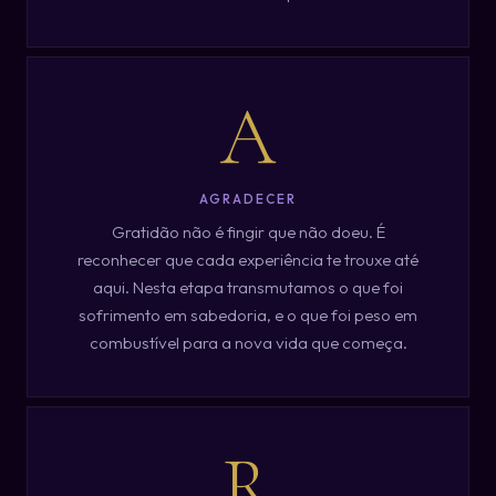
A
AGRADECER
Gratidão não é fingir que não doeu. É
reconhecer que cada experiência te trouxe até
aqui. Nesta etapa transmutamos o que foi
sofrimento em sabedoria, e o que foi peso em
combustível para a nova vida que começa.
R