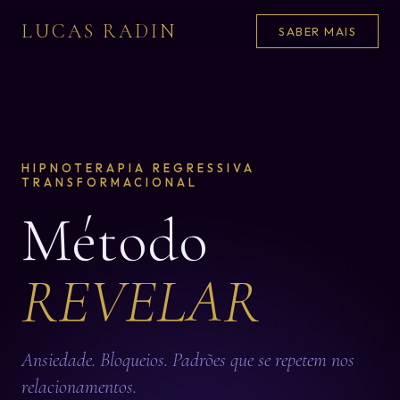
LUCAS RADIN
SABER MAIS
HIPNOTERAPIA REGRESSIVA
TRANSFORMACIONAL
Método
REVELAR
Ansiedade. Bloqueios. Padrões que se repetem nos
relacionamentos.