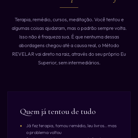
Terapia, remédio, cursos, meditação. Você tentou e
algumas coisas ajudaram, mas o padrão sempre volta.
Isso não é fraqueza sua. É que nenhuma dessas
abordagens chegou até a causa real, o Método
REVELAR vai direto na raiz, através do seu próprio Eu
Superior, sem intermediários.
Quem já tentou de tudo
Já fez terapia, tomou remédio, leu livros... mas
o problema voltou