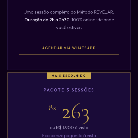
Uma sessão completa do Método REVELAR.
Duração de 2h a 2h30.
100% online · de onde
você estiver.
AGENDAR VIA WHATSAPP
PACOTE 3 SESSÕES
263
8×
ou R$ 1.900 à vista
Economize pagando à vista