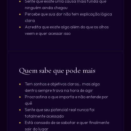
Sente que existe uma causa mais funda que
ninguém ainda chegou
Percebe que sua dor não tem explicação lógica
clara
Acredita que existe algo além do que os olhos
veem e quer acessar isso
Quem sabe que pode mais
Tem sonhos e objetivos claros... mas algo
dentro sempre trava na hora de agir
Procrastina o que importa e não entende por
quê
Sente que seu potencial real nunca foi
totalmente acessado
Está cansado de se sabotar e quer finalmente
sair do lugar